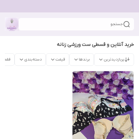
جستجو
خرید آنلاین و قسطی ست ورزشی زنانه
پربازدیدترین
برندها
قیمت
دسته‌بندی
فقط م