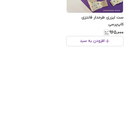
ست لیزری طرحدار فانتزی
کاپ‌پرسی
۹۶۵٬۰۰۰
افزودن به سبد