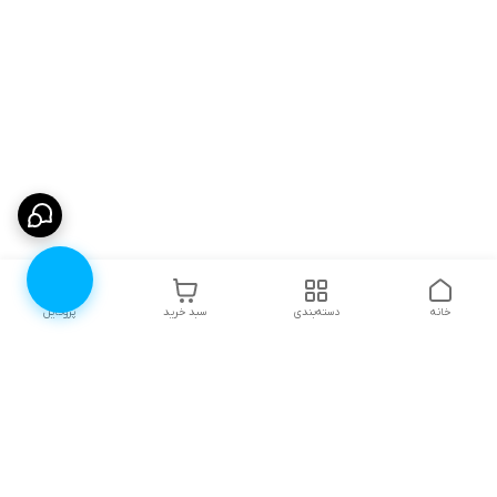
خانه
دسته‌بندی
سبد خرید
پروفایل