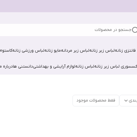
جستجو در محصولات
فانتزی زنانه
لباس زیر زنانه
لباس زیر مردانه
مایو زنانه
لباس ورزشی زنانه
کاستوم 
کسسوری لباس زیر زنانه
لباس زنانه
لوازم آرایشی و بهداشتی
دانستنی ها
درباره ما
ندی
فقط محصولات موجود