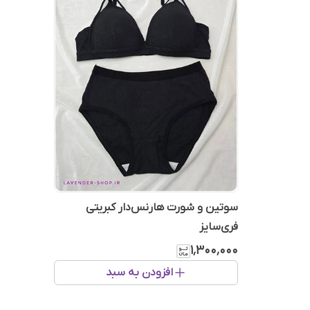
سوتین و شورت هارنس‌دار کبریتی
فری‌سایز
۱٬۳۰۰٬۰۰۰
افزودن به سبد