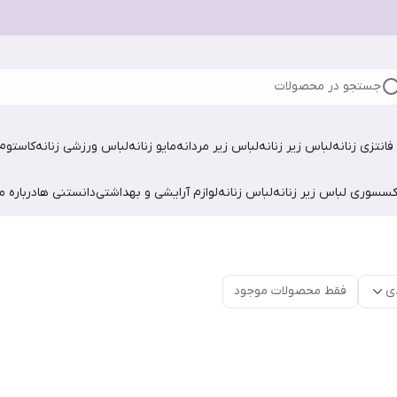
جستجو در محصولات
فانتزی زنانه
لباس زیر زنانه
لباس زیر مردانه
مایو زنانه
لباس ورزشی زنانه
کاستوم 
کسسوری لباس زیر زنانه
لباس زنانه
لوازم آرایشی و بهداشتی
دانستنی ها
درباره ما
ی
فقط محصولات موجود