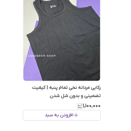
رکابی مردانه نخی تمام پنبه | کیفیت
تضمینی و بدون شل شدن
۱٬۱۰۰٬۰۰۰
افزودن به سبد