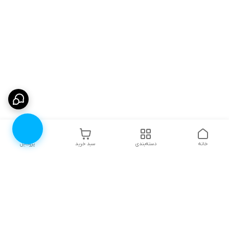
خانه
دسته‌بندی
سبد خرید
پروفایل