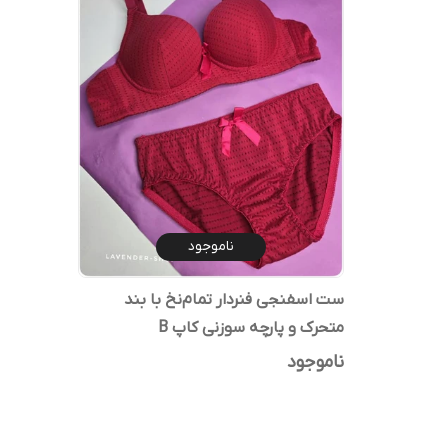
ناموجود
ست اسفنجی فنردار تمام‌نخ با بند
متحرک و پارچه سوزنی کاپ B
ناموجود