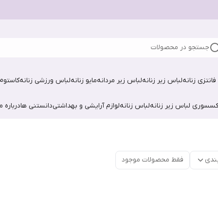
جستجو در محصولات
فانتزی زنانه
لباس زیر زنانه
لباس زیر مردانه
مایو زنانه
لباس ورزشی زنانه
کاستوم 
کسسوری لباس زیر زنانه
لباس زنانه
لوازم آرایشی و بهداشتی
دانستنی ها
درباره ما
ندی
فقط محصولات موجود