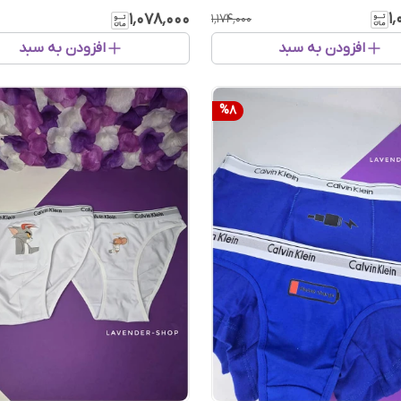
۱
۱٬۰۷۸٬۰۰۰
۱٬۱۷۴٬۰۰۰
افزودن به سبد
افزودن به سبد
%
8