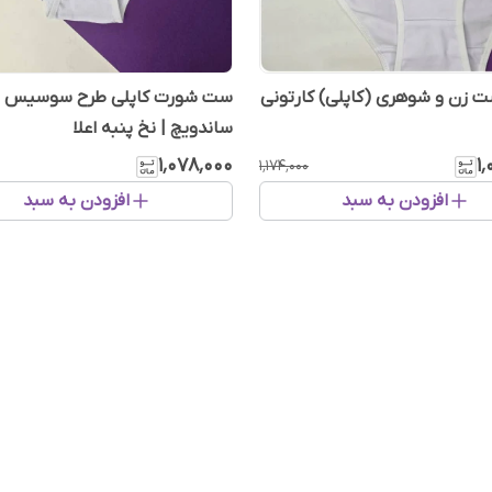
 زن و شوهری (کاپلی) کارتونی
ست شورت کاپلی طرح سوسیس و
ساندویچ | نخ پنبه اعلا
۱٬۰۷۸٬۰۰۰
۱
۱٬۱۷۴٬۰۰۰
افزودن به سبد
افزودن به سبد