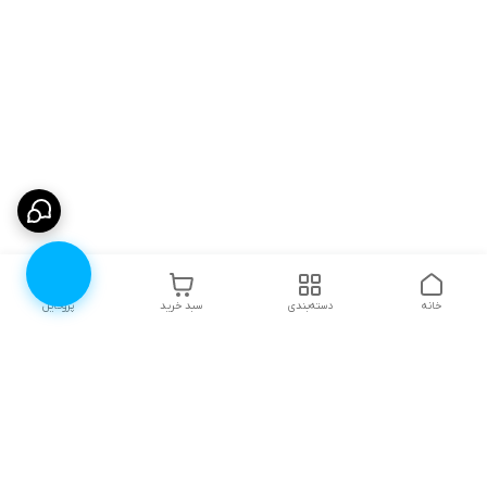
خانه
دسته‌بندی
سبد خرید
پروفایل