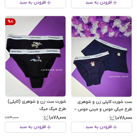
افزودن به سبد
افزودن به سبد
%
8
شورت ست زن و شوهری (کاپلی)
ست شورت کاپلی زن و شوهری
طرح میگ میگ
طرح میکی موس و مینی موس –
تمام نخ پنبه‌ای لطیف
۱٬۰۷۸٬۰۰۰
۱٬۰۷۸٬۰۰۰
۱٬۱۷۴٬۰۰۰
افزودن به سبد
افزودن به سبد