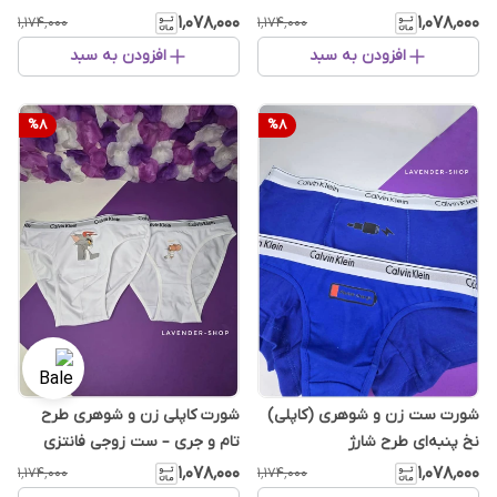
نخ پنبه لطیف
۱٬۰۷۸٬۰۰۰
۱٬۰۷۸٬۰۰۰
۱٬۱۷۴٬۰۰۰
۱٬۱۷۴٬۰۰۰
افزودن به سبد
افزودن به سبد
%
8
%
8
شورت ست زن و شوهری (کاپلی)
شورت کاپلی زن و شوهری طرح
نخ پنبه‌ای طرح شارژ
تام و جری – ست زوجی فانتزی
۱٬۰۷۸٬۰۰۰
۱٬۰۷۸٬۰۰۰
۱٬۱۷۴٬۰۰۰
۱٬۱۷۴٬۰۰۰