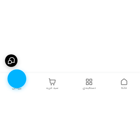
خانه
دسته‌بندی
سبد خرید
پروفایل