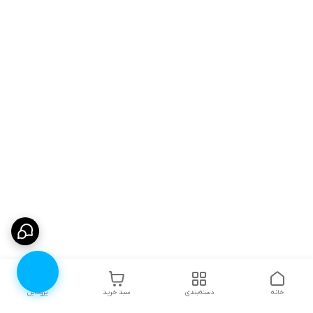
خانه
دسته‌بندی
سبد خرید
پروفایل