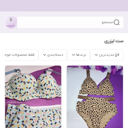
جستجو
ست لیزری
جدیدترین
برندها
دسته‌بندی
فقط محصولات موجود