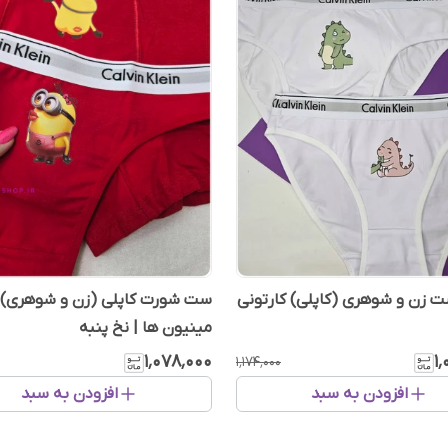
 زن و شوهری (کاپلی) کارتونی
ست شورت کاپلی (زن و شوهری) 
مینیون ها | نخ پنبه
۱٬۰۷۸٬۰۰۰
۱
۱٬۱۷۴٬۰۰۰
افزودن به سبد
افزودن به سبد