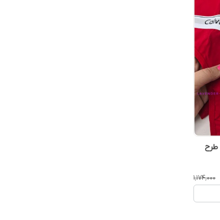
طرح
۱٬۱۷۴٬۰۰۰