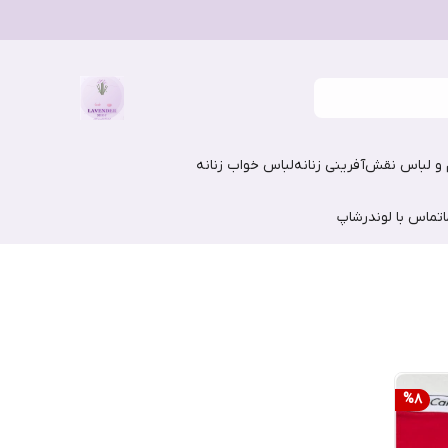
و لباس نقش‌آفرینی زنانه
لباس خواب زنانه
تماس با لوندرشاپ
%
8