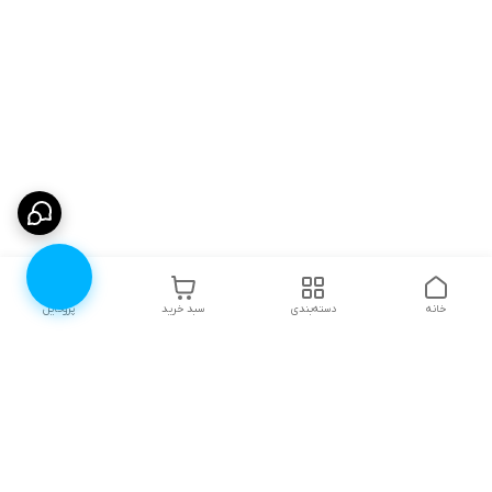
خانه
دسته‌بندی
سبد خرید
پروفایل