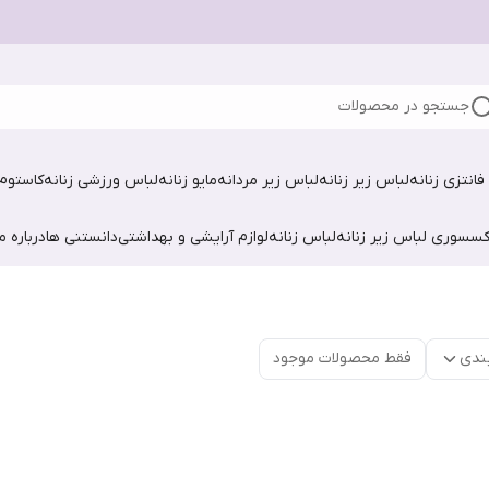
جستجو در محصولات
فانتزی زنانه
لباس زیر زنانه
لباس زیر مردانه
مایو زنانه
لباس ورزشی زنانه
کاستوم 
کسسوری لباس زیر زنانه
لباس زنانه
لوازم آرایشی و بهداشتی
دانستنی ها
درباره ما
ندی
فقط محصولات موجود