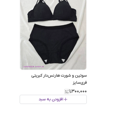
سوتین و شورت هارنس‌دار کبریتی
فری‌سایز
۱٬۳۰۰٬۰۰۰
افزودن به سبد