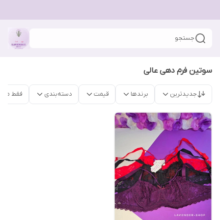
جستجو
سوتین فرم دهی عالی
جدیدترین
برندها
قیمت
دسته‌بندی
فقط محص