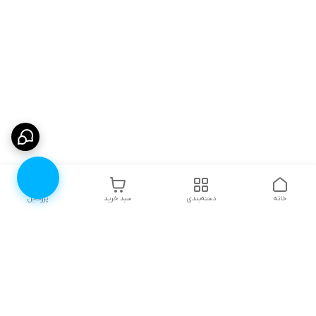
خانه
دسته‌بندی
سبد خرید
پروفایل