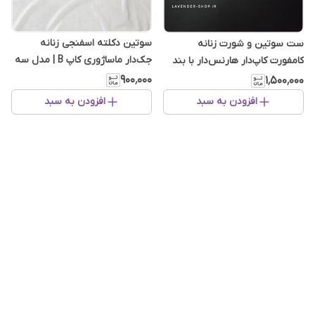
سوتین دکلته اسفنجی زنانه
ست سوتین و شورت زنانه
جک‌دار ماساژوری کاپ B | مدل سه
کامفورت کاپ‌دار هارنس‌دار با بند
دکمه با بند متحرک
سرشانه قابل تنظیم
۹۰۰٬۰۰۰
۱٬۵۰۰٬۰۰۰
افزودن به سبد
افزودن به سبد