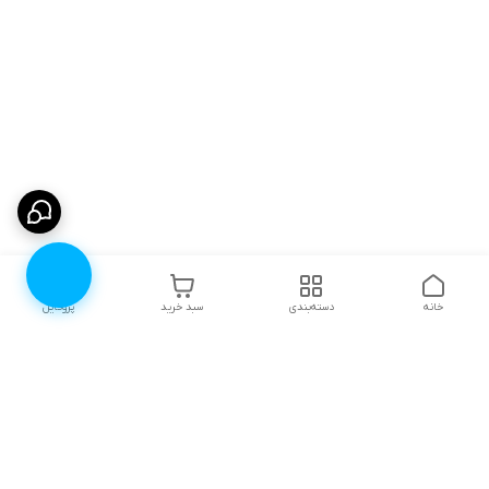
خانه
دسته‌بندی
سبد خرید
پروفایل