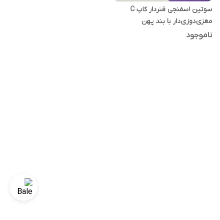
سوتین اسفنجی فنردار کاپ C
مغزی‌دوزی‌دار با بند پهن
ناموجود