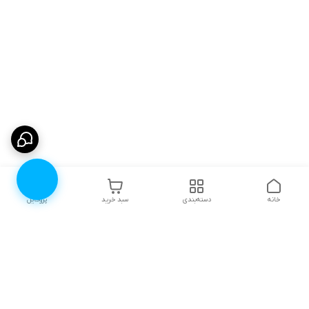
خانه
دسته‌بندی
سبد خرید
پروفایل