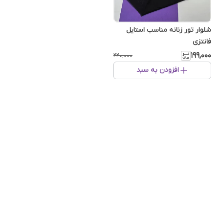
شلوار تور زنانه مناسب استایل
فانتزی
۱۹۹٬۰۰۰
۲۲۰٬۰۰۰
افزودن به سبد