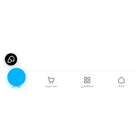
خانه
دسته‌بندی
سبد خرید
پروفایل