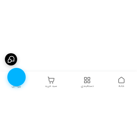
خانه
دسته‌بندی
سبد خرید
پروفایل