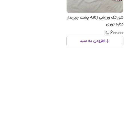
شورتک ورزشی زنانه پشت چین‌دار
کناره توری
۶۰۰٬۰۰۰
افزودن به سبد