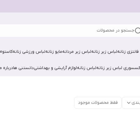
جستجو در محصولات
فانتزی زنانه
لباس زیر زنانه
لباس زیر مردانه
مایو زنانه
لباس ورزشی زنانه
کاستوم 
کسسوری لباس زیر زنانه
لباس زنانه
لوازم آرایشی و بهداشتی
دانستنی ها
درباره ما
ندی
فقط محصولات موجود