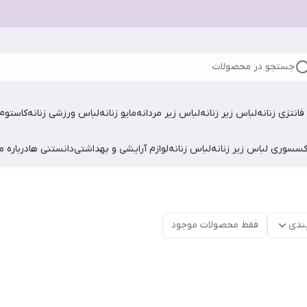
جستجو در محصولات
فانتزی زنانه
لباس زیر زنانه
لباس زیر مردانه
مایو زنانه
لباس ورزشی زنانه
کاستوم 
کسسوری لباس زیر زنانه
لباس زنانه
لوازم آرایشی و بهداشتی
دانستنی ها
درباره ما
ندی
فقط محصولات موجود