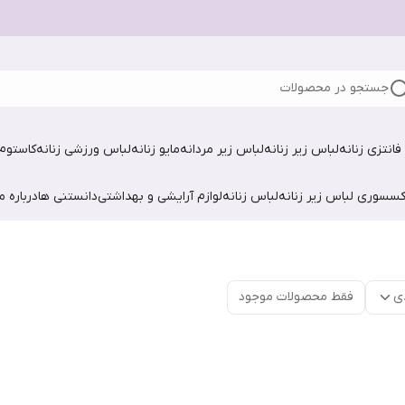
جستجو در محصولات
فانتزی زنانه
لباس زیر زنانه
لباس زیر مردانه
مایو زنانه
لباس ورزشی زنانه
کاستوم 
کسسوری لباس زیر زنانه
لباس زنانه
لوازم آرایشی و بهداشتی
دانستنی ها
درباره ما
ی
فقط محصولات موجود