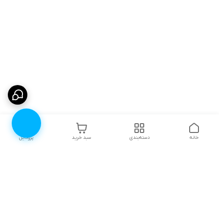
خانه
دسته‌بندی
سبد خرید
پروفایل