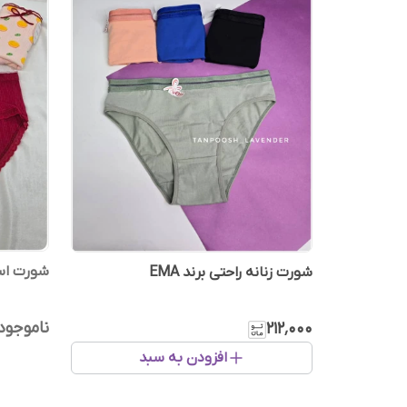
شورت اسلیپ زنانه 
شورت زنانه راحتی برند EMA
ناموجود
۲۱۲٬۰۰۰
افزودن به سبد