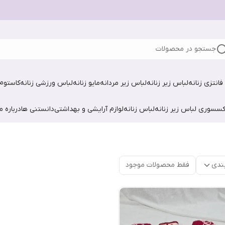
جستجو در محصولات
فانتزی زنانه
لباس زیر زنانه
لباس زیر مردانه
مایو زنانه
لباس ورزشی زنانه
کاستوم 
کسسوری لباس زیر زنانه
لباس زنانه
لوازم آرایشی و بهداشتی
دانستنی ها
درباره ما
ندی
فقط محصولات موجود