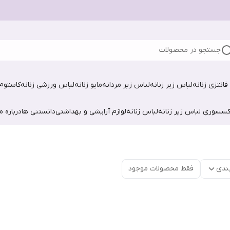
جستجو در محصولات
فانتزی زنانه
لباس زیر زنانه
لباس زیر مردانه
مایو زنانه
لباس ورزشی زنانه
کاستوم 
کسسوری لباس زیر زنانه
لباس زنانه
لوازم آرایشی و بهداشتی
دانستنی ها
درباره ما
ندی
فقط محصولات موجود