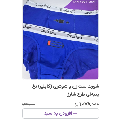
شورت ست زن و شوهری (کاپلی) نخ
پنبه‌ای طرح شارژ
۱٬۰۷۸٬۰۰۰
۱٬۱۷۴٬۰۰۰
افزودن به سبد