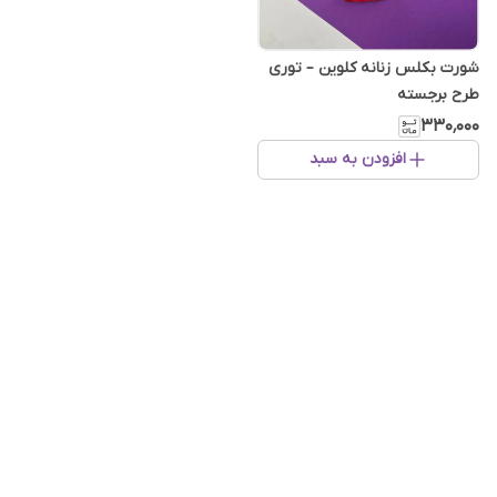
شورت بکلس زنانه کلوین – توری
طرح برجسته
۳۳۰٬۰۰۰
افزودن به سبد