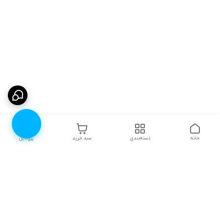
خانه
دسته‌بندی
سبد خرید
پروفایل