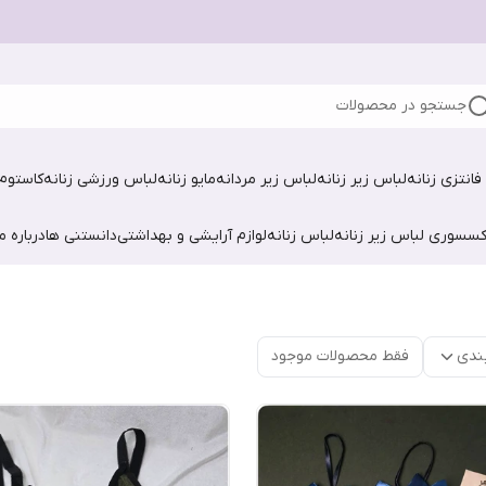
جستجو در محصولات
فانتزی زنانه
لباس زیر زنانه
لباس زیر مردانه
مایو زنانه
لباس ورزشی زنانه
کاستوم 
کسسوری لباس زیر زنانه
لباس زنانه
لوازم آرایشی و بهداشتی
دانستنی ها
درباره ما
ندی
فقط محصولات موجود