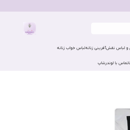
و لباس نقش‌آفرینی زنانه
لباس خواب زنانه
تماس با لوندرشاپ