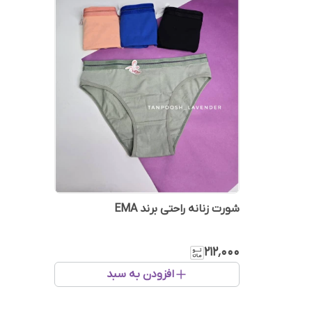
شورت زنانه راحتی برند EMA
۲۱۲٬۰۰۰
افزودن به سبد