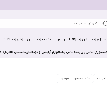
جستجو در محصولات
فانتزی زنانه
لباس زیر زنانه
لباس زیر مردانه
مایو زنانه
لباس ورزشی زنانه
کاستوم 
کسسوری لباس زیر زنانه
لباس زنانه
لوازم آرایشی و بهداشتی
دانستنی ها
درباره ما
ندی
فقط محصولات موجود