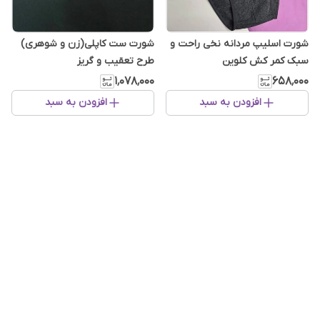
شورت اسلیپ مردانه نخی راحت و
شورت ست کاپلی(زن و شوهری)
سبک کمر کش کلوین
طرح تعقیب و گریز
۱٬۰۷۸٬۰۰۰
۶۵۸٬۰۰۰
افزودن به سبد
افزودن به سبد