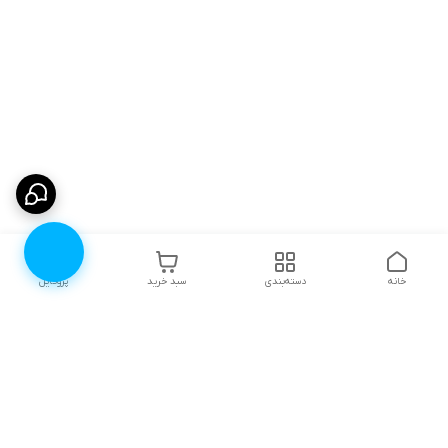
خانه
دسته‌بندی
سبد خرید
پروفایل