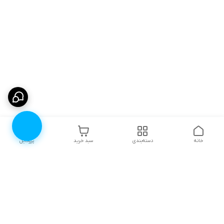
خانه
دسته‌بندی
سبد خرید
پروفایل