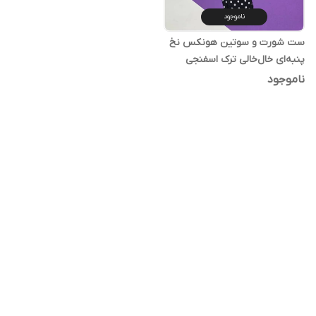
ناموجود
ست شورت و سوتین هونکس نخ
پنبه‌ای خال‌خالی ترک اسفنجی
فنردار
ناموجود