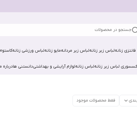
جستجو در محصولات
فانتزی زنانه
لباس زیر زنانه
لباس زیر مردانه
مایو زنانه
لباس ورزشی زنانه
کاستوم 
کسسوری لباس زیر زنانه
لباس زنانه
لوازم آرایشی و بهداشتی
دانستنی ها
درباره ما
ندی
فقط محصولات موجود