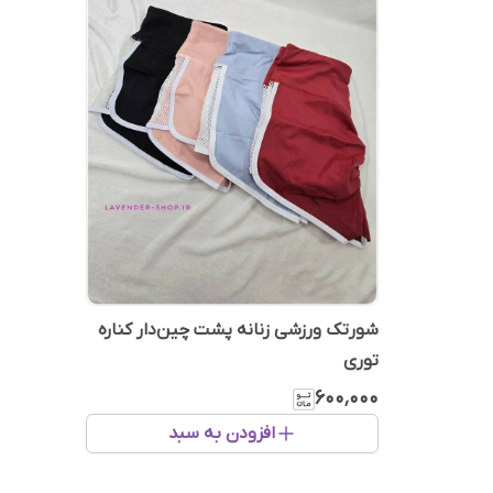
شورتک ورزشی زنانه پشت چین‌دار کناره
توری
۶۰۰٬۰۰۰
افزودن به سبد