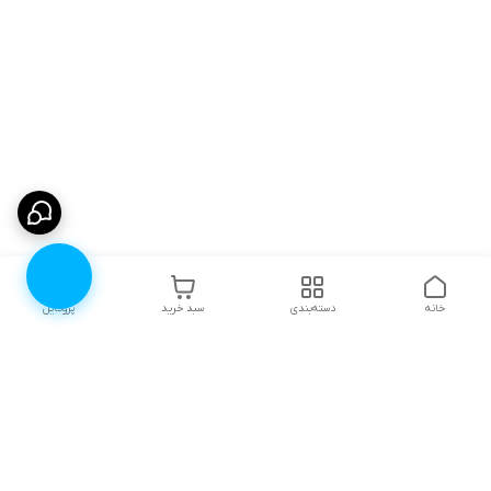
خانه
دسته‌بندی
سبد خرید
پروفایل