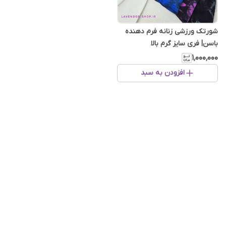
شورتک ورزشی زنانه فرم دهنده
باسن| فری سایز گرم بالا
۱٬۰۰۰٬۰۰۰
افزودن به سبد