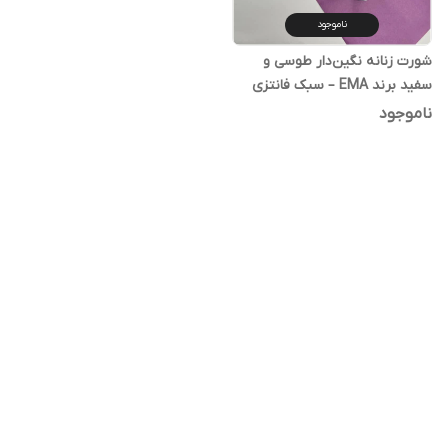
ناموجود
شورت زنانه نگین‌دار طوسی و
سفید برند EMA – سبک فانتزی
راحت و خوش‌پوش
ناموجود