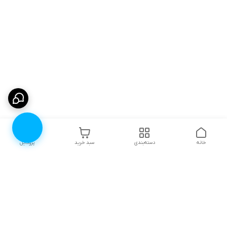
خانه
دسته‌بندی
سبد خرید
پروفایل