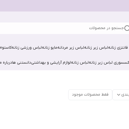
جستجو در محصولات
فانتزی زنانه
لباس زیر زنانه
لباس زیر مردانه
مایو زنانه
لباس ورزشی زنانه
کاستوم 
کسسوری لباس زیر زنانه
لباس زنانه
لوازم آرایشی و بهداشتی
دانستنی ها
درباره ما
ندی
فقط محصولات موجود