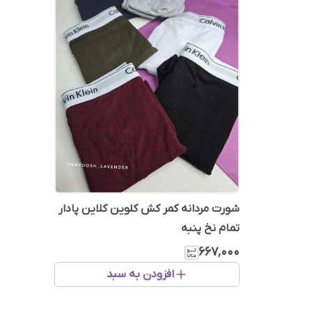
شورت مردانه کمر کش کلوین کلاین پادار
تمام نخ پنبه
۶۶۷٬۰۰۰
افزودن به سبد