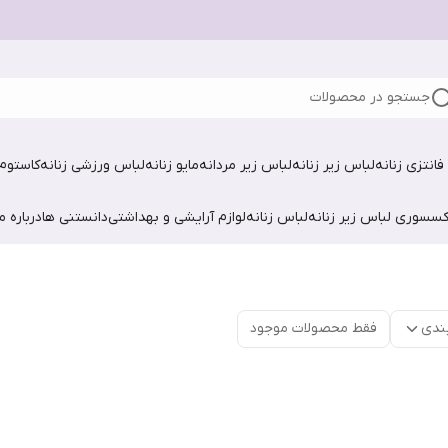
جستجو در محصولات
فانتزی زنانه
لباس زیر زنانه
لباس زیر مردانه
مایو زنانه
لباس ورزشی زنانه
کاستوم 
کسسوری لباس زیر زنانه
لباس زنانه
لوازم آرایشی و بهداشتی
دانستنی ها
درباره ما
ندی
فقط محصولات موجود