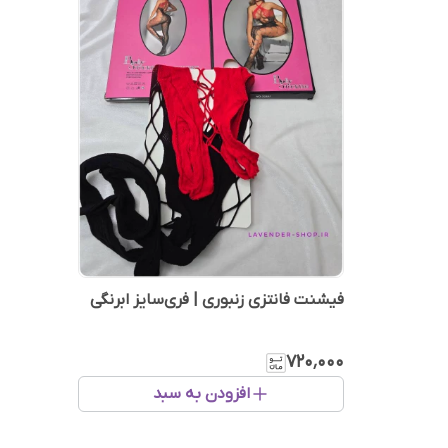
فیشنت فانتزی زنبوری | فری‌سایز ابرنگی
۷۲۰٬۰۰۰
افزودن به سبد