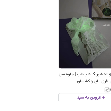
انه شبرنگ شب‌تاب | جلوه سبز
ی، فری‌سایز و کشسان
افزودن به سبد