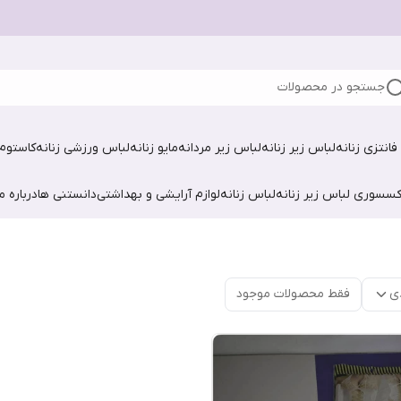
جستجو در محصولات
فانتزی زنانه
لباس زیر زنانه
لباس زیر مردانه
مایو زنانه
لباس ورزشی زنانه
کاستوم 
کسسوری لباس زیر زنانه
لباس زنانه
لوازم آرایشی و بهداشتی
دانستنی ها
درباره ما
ی
فقط محصولات موجود