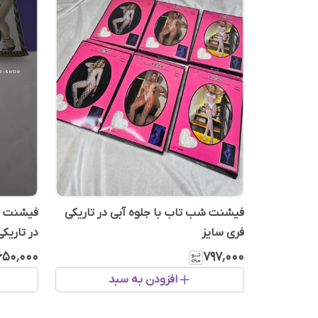
فیشنت شب تاب با جلوه آبی در تاریکی
فیشنت زن
فری سایز
در تاریک
۶۵۰٬۰۰۰
۷۹۷٬۰۰۰
افزودن به سبد