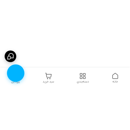
خانه
دسته‌بندی
سبد خرید
پروفایل