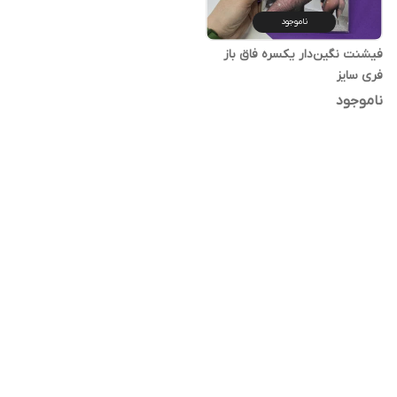
ناموجود
فیشنت نگین‌دار یکسره فاق باز
فری سایز
ناموجود