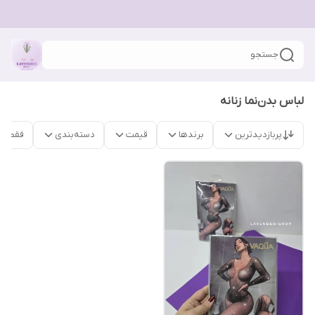
جستجو
لباس بدن‌نما زنانه
پربازدیدترین
برندها
قیمت
دسته‌بندی
فقط م