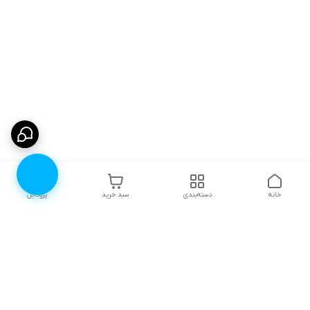
خانه
دسته‌بندی
سبد خرید
پروفایل