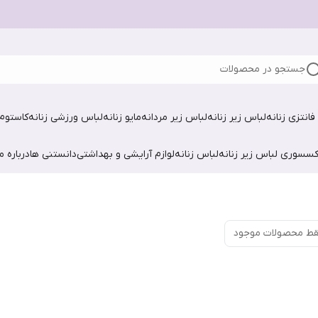
جستجو در محصولات
فانتزی زنانه
لباس زیر زنانه
لباس زیر مردانه
مایو زنانه
لباس ورزشی زنانه
کاستوم 
کسسوری لباس زیر زنانه
لباس زنانه
لوازم آرایشی و بهداشتی
دانستنی ها
درباره ما
ط محصولات موجود