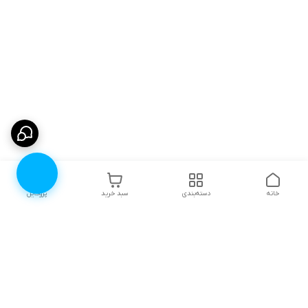
خانه
دسته‌بندی
سبد خرید
پروفایل