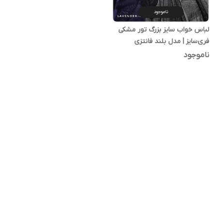
ناموجود
لباس خواب سایز بزرگ تور مشکی
فری‌سایز | مدل بلند فانتزی
ناموجود