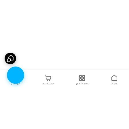
خانه
دسته‌بندی
سبد خرید
پروفایل