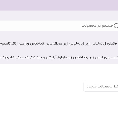
جستجو در محصولات
فانتزی زنانه
لباس زیر زنانه
لباس زیر مردانه
مایو زنانه
لباس ورزشی زنانه
کاستوم 
کسسوری لباس زیر زنانه
لباس زنانه
لوازم آرایشی و بهداشتی
دانستنی ها
درباره ما
ط محصولات موجود