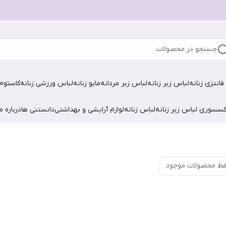
جستجو در محصولات
فانتزی زنانه
لباس زیر زنانه
لباس زیر مردانه
مایو زنانه
لباس ورزشی زنانه
کاستوم 
کسسوری لباس زیر زنانه
لباس زنانه
لوازم آرایشی و بهداشتی
دانستنی ها
درباره ما
ط محصولات موجود