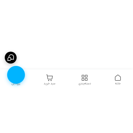
خانه
دسته‌بندی
سبد خرید
پروفایل