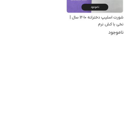
ناموجود
شورت اسلیپ دخترانه ۱۰-۱۲ سال |
نخی با کش نرم
ناموجود