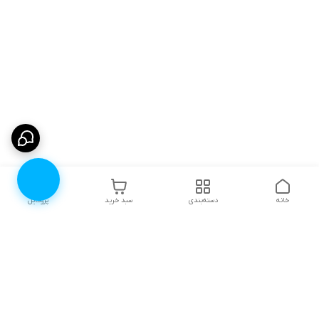
خانه
دسته‌بندی
سبد خرید
پروفایل