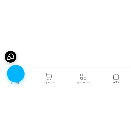
خانه
دسته‌بندی
سبد خرید
پروفایل