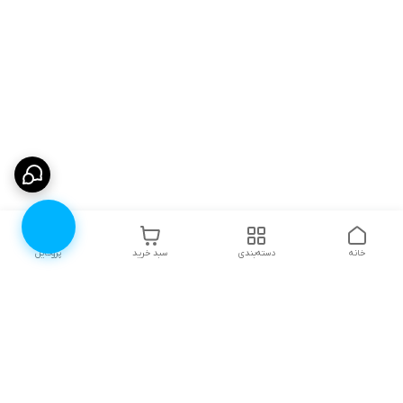
خانه
دسته‌بندی
سبد خرید
پروفایل