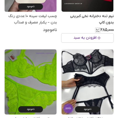
ناموجود
نیم تنه دخترانه نخی کبریتی
چسب لیفت سینه ۱۰ عددی رنگ
بدون کاپ
بدن – یکبار مصرف و ضدآب
۲۸۵٬۰۰۰
ناموجود
افزودن به سبد
ناموجود
ناموجود