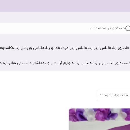
جستجو در محصولات
فانتزی زنانه
لباس زیر زنانه
لباس زیر مردانه
مایو زنانه
لباس ورزشی زنانه
کاستوم 
کسسوری لباس زیر زنانه
لباس زنانه
لوازم آرایشی و بهداشتی
دانستنی ها
درباره ما
 محصولات موجود