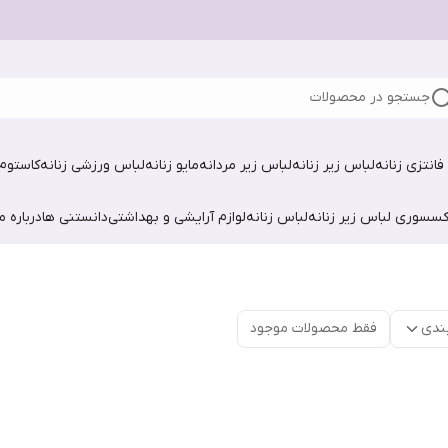
جستجو در محصولات
فانتزی زنانه
لباس زیر زنانه
لباس زیر مردانه
مایو زنانه
لباس ورزشی زنانه
کاستوم 
کسسوری لباس زیر زنانه
لباس زنانه
لوازم آرایشی و بهداشتی
دانستنی ها
درباره ما
ندی
فقط محصولات موجود