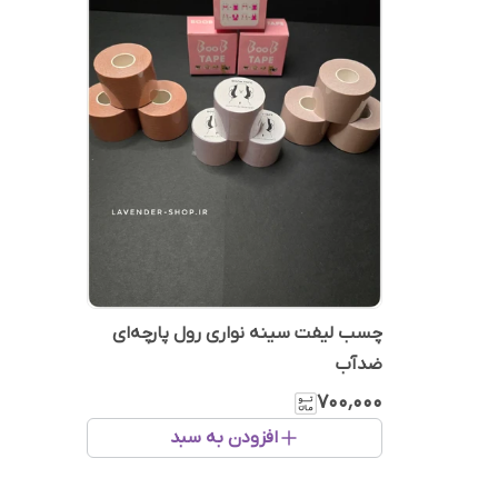
چسب لیفت سینه نواری رول پارچه‌ای
ضدآب
۷۰۰٬۰۰۰
افزودن به سبد