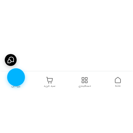
خانه
دسته‌بندی
سبد خرید
پروفایل