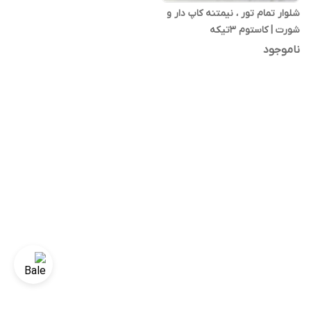
شلوار تمام تور ، نیمتنه کاپ دار و
شورت | کاستوم ۳تیکه
ناموجود