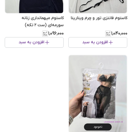
کاستوم فانتزی تور و چرم ویتاریتا
کاستوم میهمانداری زنانه
سورمه‌ای (ست ۲ تکه)
۱٬۰۹۶٬۰۰۰
۱٬۰۴۰٬۰۰۰
افزودن به سبد
افزودن به سبد
ناموجود