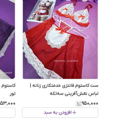
ست کاستوم فانتزی خدمتکاری زنانه |
کاستوم خ
لباس نقش‌آفرینی سه‌تکه
تور
۵۳٬۰۰۰
۹۵۰٬۰۰۰
افزودن به سبد