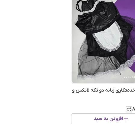
دمتکاری زنانه دو تکه لاتکس و
۸
افزودن به سبد