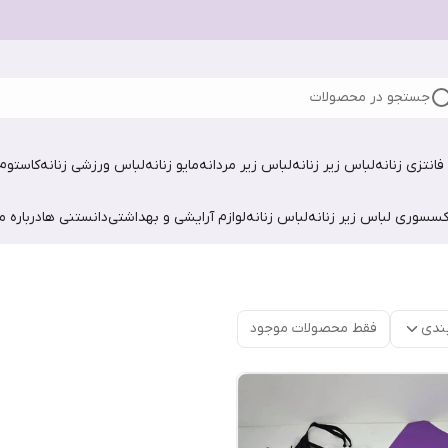
جستجو در محصولات
فانتزی زنانه
لباس زیر زنانه
لباس زیر مردانه
مایو زنانه
لباس ورزشی زنانه
کاستوم 
کسسوری لباس زیر زنانه
لباس زنانه
لوازم آرایشی و بهداشتی
دانستنی ها
درباره ما
ندی
فقط محصولات موجود